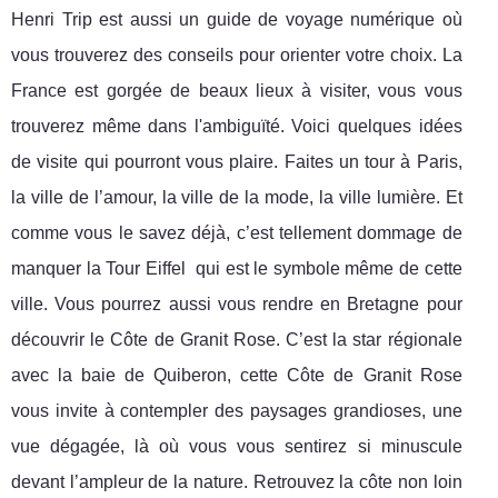
Henri Trip est aussi un guide de voyage numérique où
vous trouverez des conseils pour orienter votre choix. La
France est gorgée de beaux lieux à visiter, vous vous
trouverez même dans l'ambiguïté. Voici quelques idées
de visite qui pourront vous plaire. Faites un tour à Paris,
la ville de l’amour, la ville de la mode, la ville lumière. Et
comme vous le savez déjà, c’est tellement dommage de
manquer la Tour Eiffel qui est le symbole même de cette
ville. Vous pourrez aussi vous rendre en Bretagne pour
découvrir le Côte de Granit Rose. C’est la star régionale
avec la baie de Quiberon, cette Côte de Granit Rose
vous invite à contempler des paysages grandioses, une
vue dégagée, là où vous vous sentirez si minuscule
devant l’ampleur de la nature. Retrouvez la côte non loin