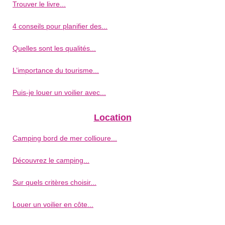
Trouver le livre...
4 conseils pour planifier des...
Quelles sont les qualités...
L’importance du tourisme...
Puis-je louer un voilier avec...
Location
Camping bord de mer collioure...
Découvrez le camping...
Sur quels critères choisir...
Louer un voilier en côte...