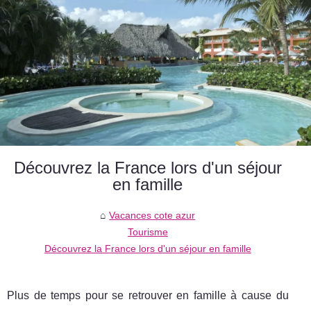
Découvrez la France lors d'un séjour
en famille
Vacances cote azur
Tourisme
Découvrez la France lors d'un séjour en famille
Plus de temps pour se retrouver en famille à cause du