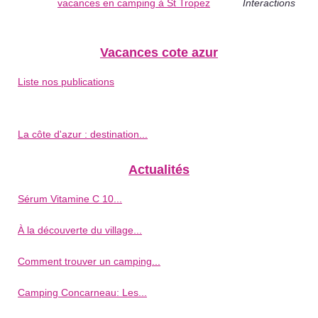
vacances en camping à St Tropez
Interactions
Vacances cote azur
Liste nos publications
La côte d'azur : destination...
Actualités
Sérum Vitamine C 10...
À la découverte du village...
Comment trouver un camping...
Camping Concarneau: Les...