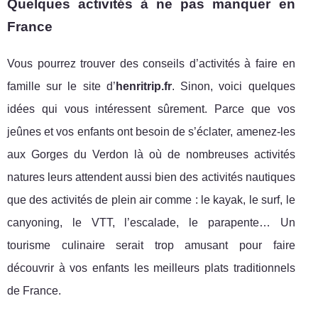
Quelques activités à ne pas manquer en
France
Vous pourrez trouver des conseils d’activités à faire en
famille sur le site d’
henritrip.fr
. Sinon, voici quelques
idées qui vous intéressent sûrement. Parce que vos
jeûnes et vos enfants ont besoin de s’éclater, amenez-les
aux Gorges du Verdon là où de nombreuses activités
natures leurs attendent aussi bien des activités nautiques
que des activités de plein air comme : le kayak, le surf, le
canyoning, le VTT, l’escalade, le parapente… Un
tourisme culinaire serait trop amusant pour faire
découvrir à vos enfants les meilleurs plats traditionnels
de France.