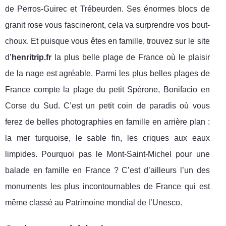
de Perros-Guirec et Trébeurden. Ses énormes blocs de
granit rose vous fascineront, cela va surprendre vos bout-
choux. Et puisque vous êtes en famille, trouvez sur le site
d’
henritrip.fr
la plus belle plage de France où le plaisir
de la nage est agréable. Parmi les plus belles plages de
France compte la plage du petit Spérone, Bonifacio en
Corse du Sud. C’est un petit coin de paradis où vous
ferez de belles photographies en famille en arrière plan :
la mer turquoise, le sable fin, les criques aux eaux
limpides. Pourquoi pas le Mont-Saint-Michel pour une
balade en famille en France ? C’est d’ailleurs l’un des
monuments les plus incontournables de France qui est
même classé au Patrimoine mondial de l’Unesco.