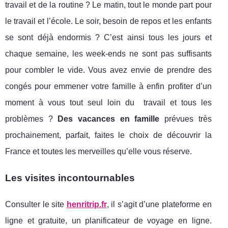
travail et de la routine ? Le matin, tout le monde part pour
le travail et l’école. Le soir, besoin de repos et les enfants
se sont déjà endormis ? C’est ainsi tous les jours et
chaque semaine, les week-ends ne sont pas suffisants
pour combler le vide. Vous avez envie de prendre des
congés pour emmener votre famille à enfin profiter d’un
moment à vous tout seul loin du travail et tous les
problèmes ?
Des vacances en famille
prévues très
prochainement, parfait, faites le choix de découvrir la
France et toutes les merveilles qu’elle vous réserve.
Les visites incontournables
Consulter le site
henritrip.fr
, il s’agit d’une plateforme en
ligne et gratuite, un planificateur de voyage en ligne.